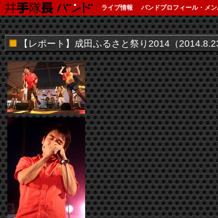
ライブ情報
バンドプロフィール・メン
【レポート】成田ふるさと祭り2014（2014.8.2