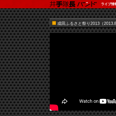
ライブ情
成田ふるさと祭り2013（2013.8