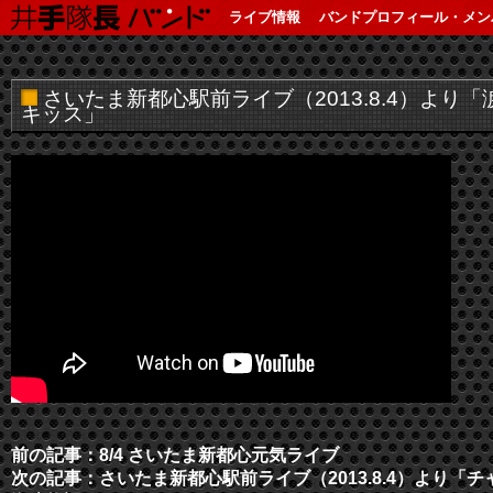
ライブ情報
バンドプロフィール・メン
さいたま新都心駅前ライブ（2013.8.4）より「
キッス」
前の記事：8/4 さいたま新都心元気ライブ
次の記事：さいたま新都心駅前ライブ（2013.8.4）より「チ